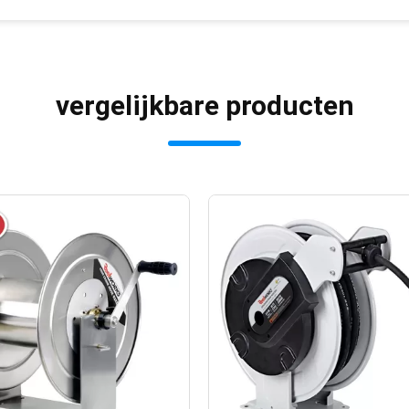
vergelijkbare producten