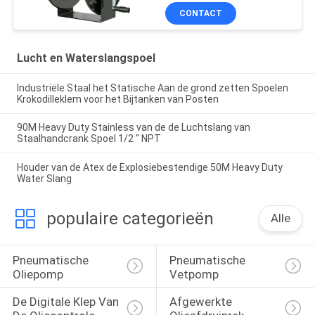
CONTACT
Lucht en Waterslangspoel
Industriële Staal het Statische Aan de grond zetten Spoelen
Krokodilleklem voor het Bijtanken van Posten
90M Heavy Duty Stainless van de de Luchtslang van
Staalhandcrank Spoel 1/2 " NPT
Houder van de Atex de Explosiebestendige 50M Heavy Duty
Water Slang
populaire categorieën
Alle
Pneumatische 
Pneumatische 
Oliepomp
Vetpomp
De Digitale Klep Van 
Afgewerkte 